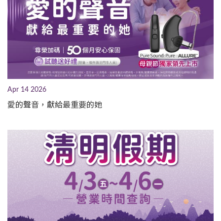
Apr 14 2026
愛的聲音，獻給最重要的她