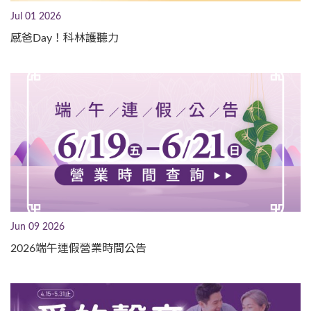
Jul 01 2026
感爸Day！科林護聽力
Jun 09 2026
2026端午連假營業時間公告