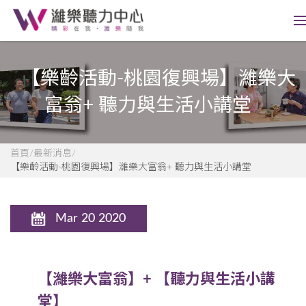
【樂齡活動-桃園復興場】濰樂大
富翁+ 聽力與生活小講堂
首頁
最新消息
【樂齡活動-桃園復興場】濰樂大富翁+ 聽力與生活小講堂
Mar 20 2020
【濰樂大富翁】+ 【聽力與生活小講
堂】