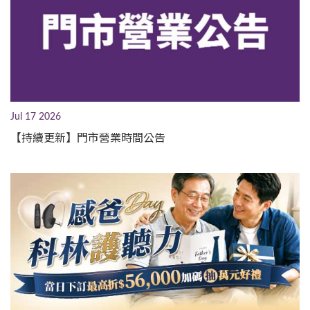
Jul 17 2026
【持續更新】門市營業時間公告