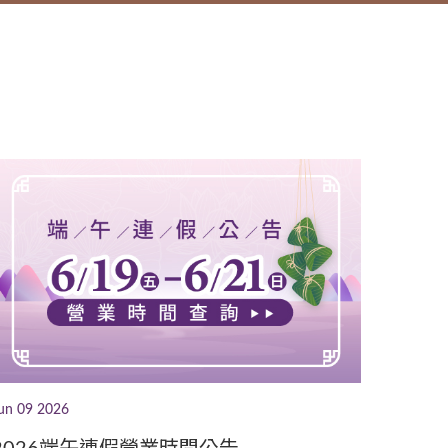
un 09 2026