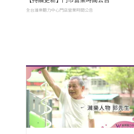
【持續更新】門市營業時間公告
全台濰樂聽力中心門店營業時間公告