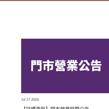
Jul 17 2026