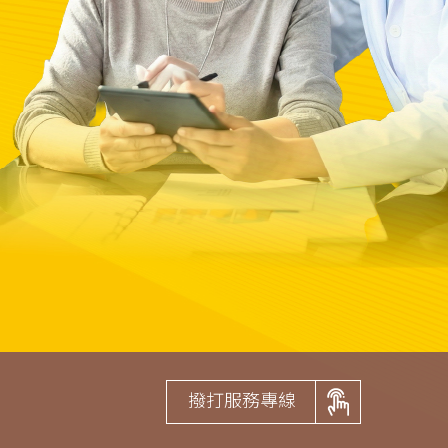
撥打服務專線