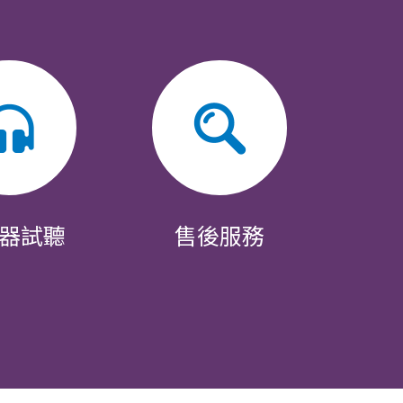
器試聽
售後服務