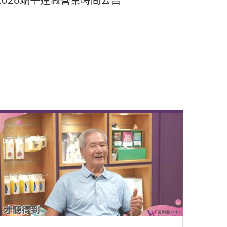
2026端午連假營業時間公告