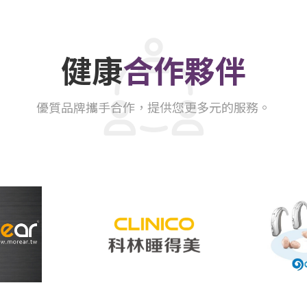
健康
合作夥伴
優質品牌攜手合作，提供您更多元的服務。