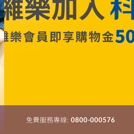
瞭解更多
免費服務專線:
0800-000576