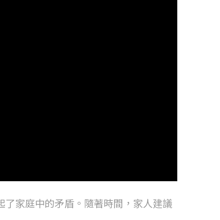
起了家庭中的矛盾。隨著時間，家人建議