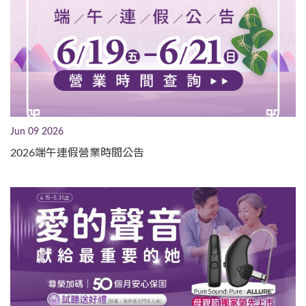
Jun 09 2026
2026端午連假營業時間公告