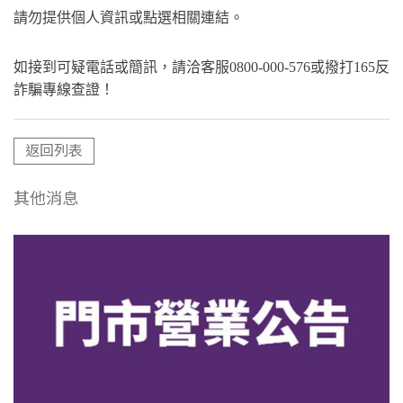
請勿提供個人資訊或點選相關連結。
如接到可疑電話或簡訊，請洽客服0800-000-576或撥打165反
詐騙專線查證！
返回列表
其他消息