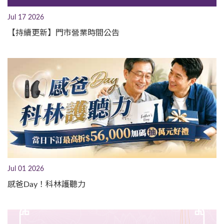
Jul 17 2026
【持續更新】門市營業時間公告
Jul 01 2026
感爸Day！科林護聽力