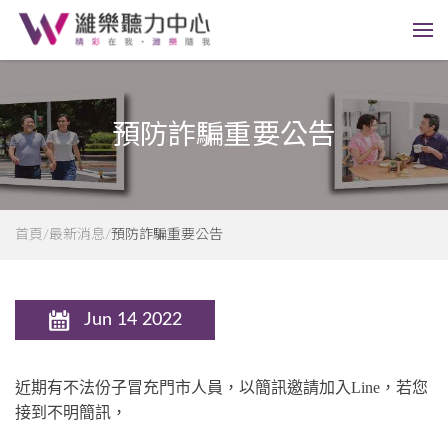
預防詐騙重要公告
首頁
最新消息
預防詐騙重要公告
Jun 14 2022
近期有不法份子冒充門市人員，以簡訊邀請加入Line，若您
接到不明簡訊，