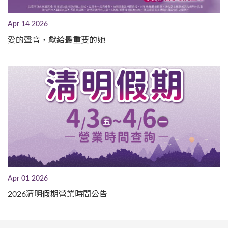
Apr 14 2026
愛的聲音，獻給最重要的她
Apr 01 2026
2026清明假期營業時間公告