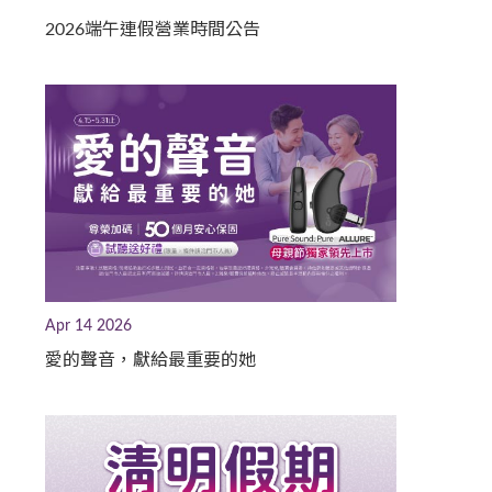
2026端午連假營業時間公告
Apr 14 2026
愛的聲音，獻給最重要的她