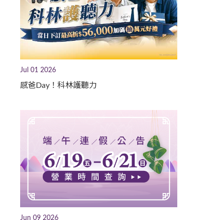
Jul 01 2026
感爸Day！科林護聽力
Jun 09 2026