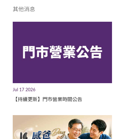
其他消息
Jul 17 2026
【持續更新】門市營業時間公告