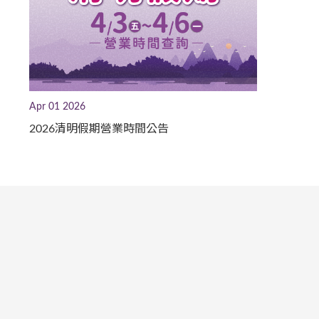
Apr 01 2026
2026清明假期營業時間公告