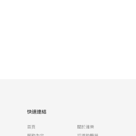
快速連結
首頁
關於濰樂