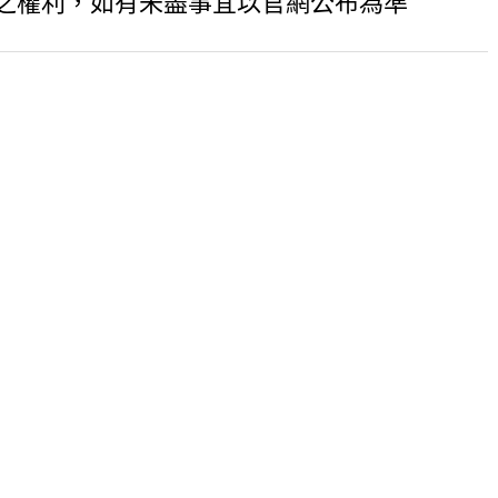
之權利，如有未盡事宜以官網公布為準