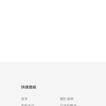
快速連結
首頁
關於濰樂