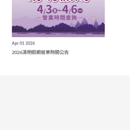
Apr 01 2026
2026清明假期營業時間公告