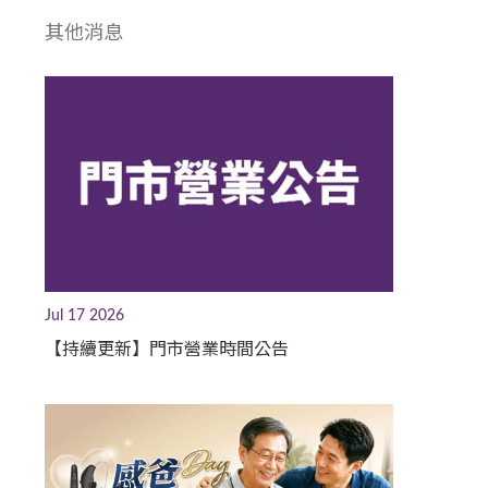
其他消息
Jul 17 2026
【持續更新】門市營業時間公告