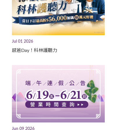
Jul 01 2026
感爸Day！科林護聽力
Jun 09 2026