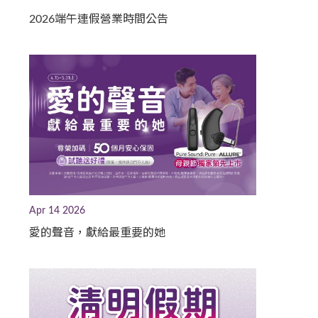
2026端午連假營業時間公告
Apr 14 2026
愛的聲音，獻給最重要的她