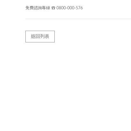
免費諮詢專線 ☎ 0800-000-576
返回列表