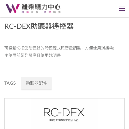
RC-DEX助聽器遙控器
可輕鬆切換您助聽器的聆聽程式與音量調整，方便使用與攜帶!
＊使用前請詳閱產品使用說明書
TAGS
助聽器配件