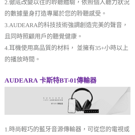
2.徹底改變以往的聆聽體驗，依照個人聽力狀況
的數據量身打造專屬於您的聆聽感受。
3.AUDEARA
的科技技術強調創造完美的聲音，
且同時照顧用戶的聽覺健康。
4.耳機使用高品質的材料， 並擁有35+小時以上
的播放時間。
AUDEARA
卡斯特BT-01傳輸器
1.時尚輕巧的藍牙音源傳輸器，可從您的電視或