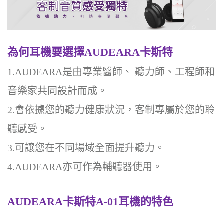
為何耳機要選擇AUDEARA卡斯特
1.AUDEARA
是由專業醫師、 聽力師、工程師和
音樂家共同設計而成。
2.會依據您的聽力健康狀況，客制專屬於您的聆
聽感受。
3.可讓您在不同場域全面提升聽力。
4.AUDEARA
亦可作為輔聽器使用。
AUDEARA
卡斯特A-01耳機的特色