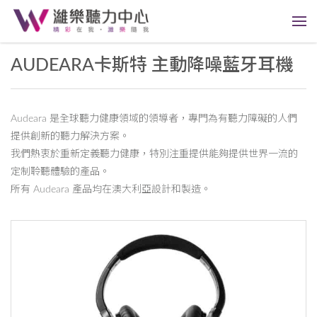
AUDEARA卡斯特 主動降噪藍牙耳機
Audeara 是全球聽力健康領域的領導者，專門為有聽力障礙的人們
提供創新的聽力解決方案。
我們熱衷於重新定義聽力健康，特別注重提供能夠提供世界一流的
定制聆聽體驗的產品。
所有 Audeara 產品均在澳大利亞設計和製造。