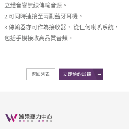
立體音響無線傳輸音源。
2.可同時連接至兩副藍牙耳機。
3.傳輸器亦可作為接收器， 從任何喇叭系統，
包括手機接收高品質音頻。
返回列表
立即預約試聽