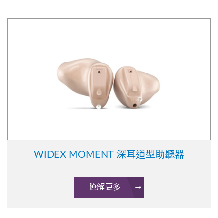
WIDEX MOMENT 深耳道型助聽器
瞭解更多