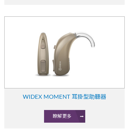
WIDEX MOMENT 耳掛型助聽器
瞭解更多