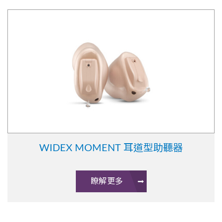
WIDEX MOMENT 耳道型助聽器
瞭解更多