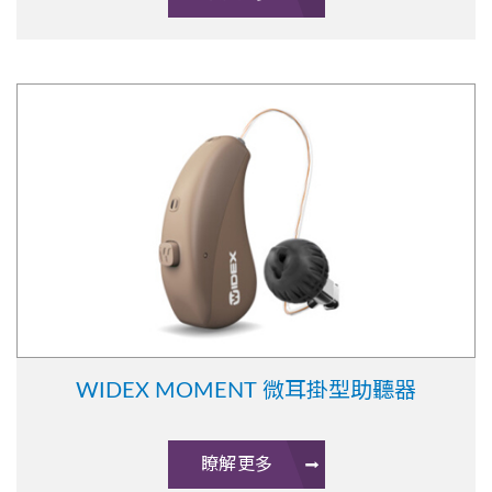
WIDEX MOMENT 微耳掛型助聽器
瞭解更多