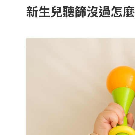
新生兒聽篩沒過怎麼