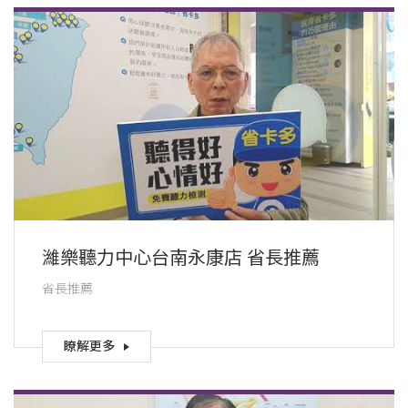
濰樂聽力中心台南永康店 省長推薦
省長推薦
瞭解更多