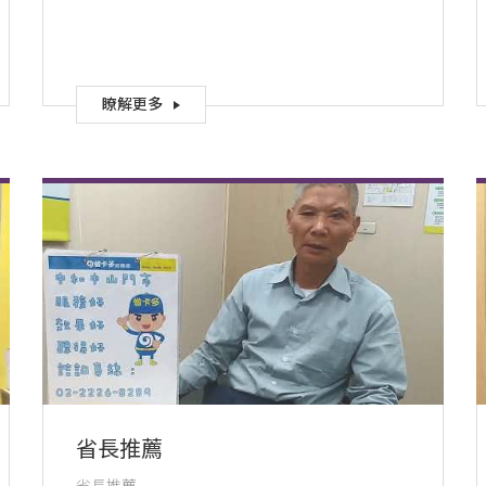
瞭解更多
省長推薦