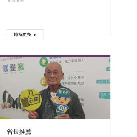
省長推薦
瞭解更多
省長推薦