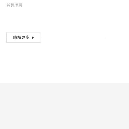
省長推薦
瞭解更多