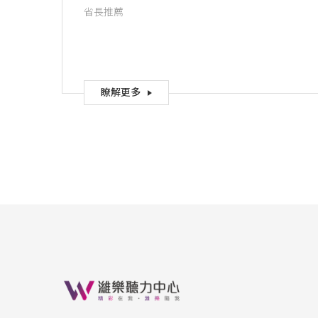
省長推薦
瞭解更多