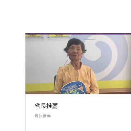
省長推薦
省長推薦